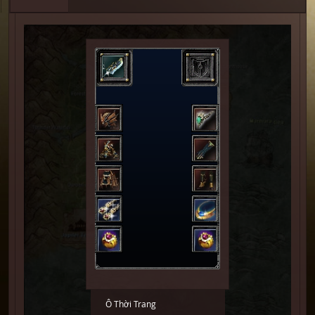
Ô Thời Trang