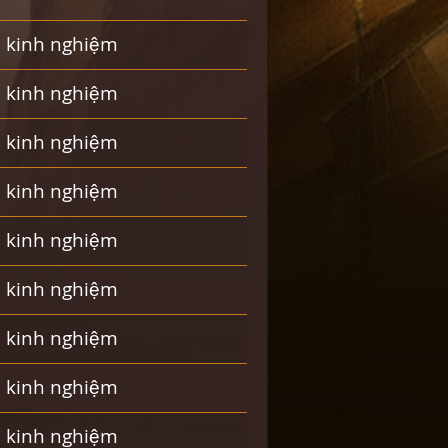
m kinh nghiệm
m kinh nghiệm
m kinh nghiệm
m kinh nghiệm
m kinh nghiệm
m kinh nghiệm
m kinh nghiệm
m kinh nghiệm
m kinh nghiệm