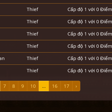
Thief
Cấp độ 1 với 0 Điể
Thief
Cấp độ 1 với 0 Điể
Thief
Cấp độ 1 với 0 Điể
Thief
Cấp độ 1 với 0 Điể
an
Thief
Cấp độ 1 với 0 Điể
Thief
Cấp độ 1 với 0 Điể
7
8
9
10
...
16
17
›