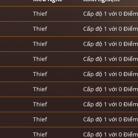
Thief
Cấp độ 1 với 0 Điể
Thief
Cấp độ 1 với 0 Điể
Thief
Cấp độ 1 với 0 Điể
Thief
Cấp độ 1 với 0 Điể
Thief
Cấp độ 1 với 0 Điể
u
Thief
Cấp độ 1 với 0 Điể
Thief
Cấp độ 1 với 0 Điể
Thief
Cấp độ 1 với 0 Điể
Thief
Cấp độ 1 với 0 Điể