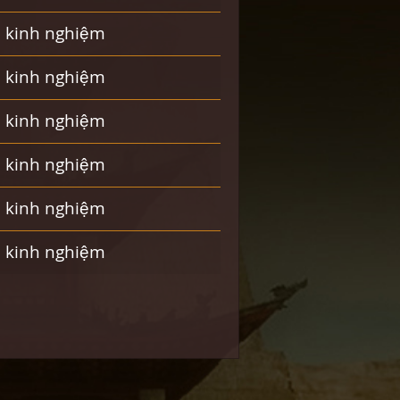
m kinh nghiệm
m kinh nghiệm
m kinh nghiệm
m kinh nghiệm
m kinh nghiệm
m kinh nghiệm